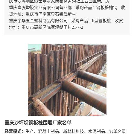
庆市沙坪坝区烈士墓覃家岗镇莴笋沟社工业园区新厂房
重庆富强塑胶实业有限公司营业部 采购产品：钢板桩槽钢 收
货地址：重庆市巴南区界石镇武新村
重庆宇华五金塑料制品有限公司 采购产品：h型钢板桩 收货
地址：重庆市高新区陈家坪朝田村21-7-2
重庆沙坪坝钢板桩围堰厂家名单
经营模式：
生产、混凝土制品、新材料科技、水泥制品、名单名录