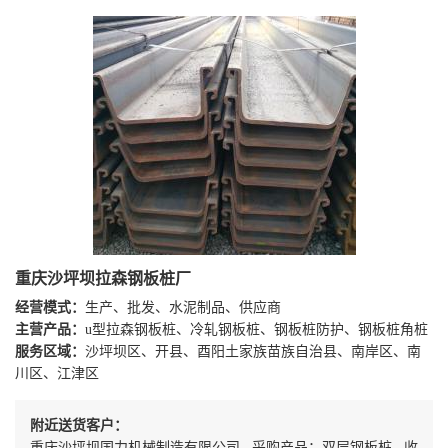
重庆沙坪坝拉森钢板桩厂
经营模式：
生产、批发、水泥制品、供应商
主营产品：
u型拉森钢板桩、冷轧钢板桩、钢板桩防护、钢板桩角桩
服务区域：
沙坪坝区、开县、酉阳土家族苗族自治县、南岸区、南
川区、江津区
附近送货客户：
重庆沙坪坝国力机械制造有限公司 采购产品：双层钢板桩 收