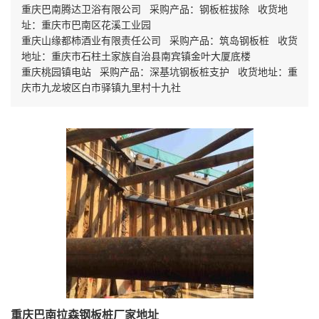
重庆巴南腾达卫浴有限公司 采购产品：钢板桩拔除 收货地
址：重庆市巴南区花溪工业园
重庆山缘都柿酒业有限责任公司 采购产品：筑岛钢板桩 收货
地址：重庆市石柱土家族自治县南宾镇金叶大厦底楼
重庆桃园镇电站 采购产品：深基坑钢板桩支护 收货地址：重
庆市九龙坡区白市驿镇九里村十九社
重庆巴南拉森钢板桩厂家地址