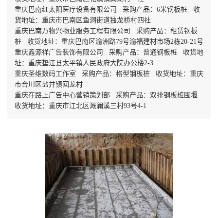
重庆巴南红太阳医疗设备有限公司 采购产品：6米钢板桩 收
货地址：重庆市巴南区鱼洞街道独龙桥村四社
重庆巴南万物兴物业服务工程有限公司 采购产品：租赁钢板
桩 收货地址：重庆巴南区渝洲路79号渝福建材市场2栋20-21号
重庆鑫源祥广告装饰有限公司 采购产品：普通钢板桩 收货地
址：重庆垫江县太平镇人民政府大院办公楼2-3
重庆圣维数码工作室 采购产品：格型钢板桩 收货地址：重庆
市合川区盐井镇回龙村
重庆在路上广告中心营销策划部 采购产品：双排钢板桩围堰
收货地址：重庆市江北区溉澜溪三村93号4-1