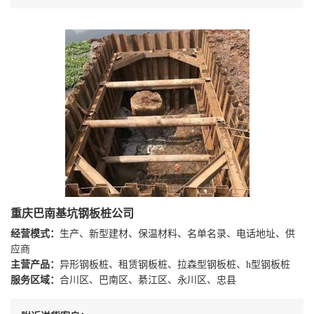
重庆巴南基坑钢板桩公司
经营模式：
生产、新型建材、保温材料、名单名录、电话地址、供
应商
主营产品：
异形钢板桩、租赁钢板桩、拉森型钢板桩、h型钢板桩
服务区域：
合川区、巴南区、綦江区、永川区、忠县