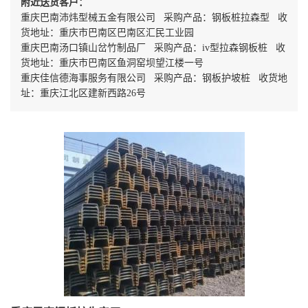
附近送货客户：
重庆巴南沛炜型械五金有限公司 采购产品：钢板桩拉森型 收
货地址：重庆市巴南区巴南区汇民工业园
重庆巴南汤口镇山岔竹制品厂 采购产品：iv型拉森钢板桩 收
货地址：重庆市巴南区鱼洞窑坝望江楼一号
重庆佳信德海事服务有限公司 采购产品：钢板护坡桩 收货地
址：重庆江北区建新西路26号