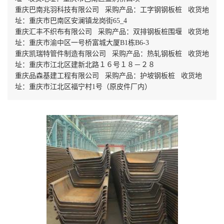
重庆巴南兆羽科技有限公司 采购产品：工字钢钢板桩 收货地
址：重庆市巴南区安澜镇龙岗街65_4
重庆汇丰不织布有限公司 采购产品：双排钢板桩围堰 收货地
址：重庆市渝中区一号桥富城大厦B1栋B6-3
重庆凯瑞特管件制造有限公司 采购产品：热轧钢板桩 收货地
址：重庆市江北区建新北路１６号１８－２８
重庆品森基建工程有限公司 采购产品：护坡钢板桩 收货地
址：重庆市江北区福宁村1号（原皮件厂内）